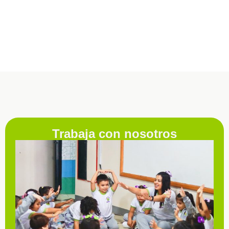
Trabaja con nosotros