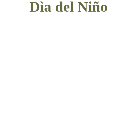
Dìa del Niño