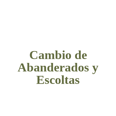
Cambio de
Abanderados y
Escoltas