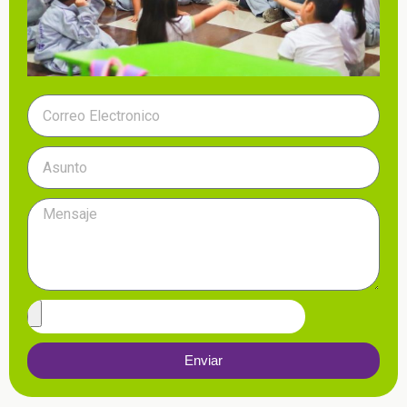
Enviar