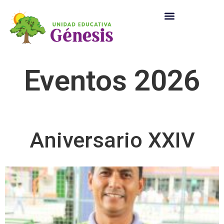
Eventos 2026
Aniversario XXIV