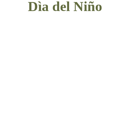
Dìa del Niño