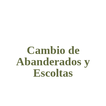
Cambio de
Abanderados y
Escoltas