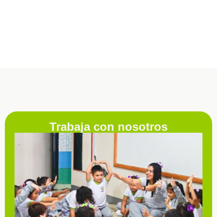
Trabaja con nosotros