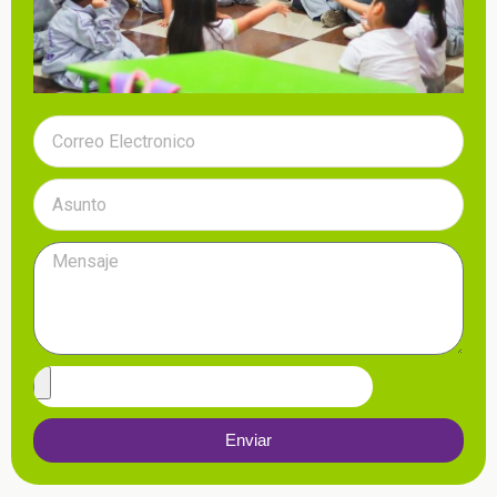
Enviar