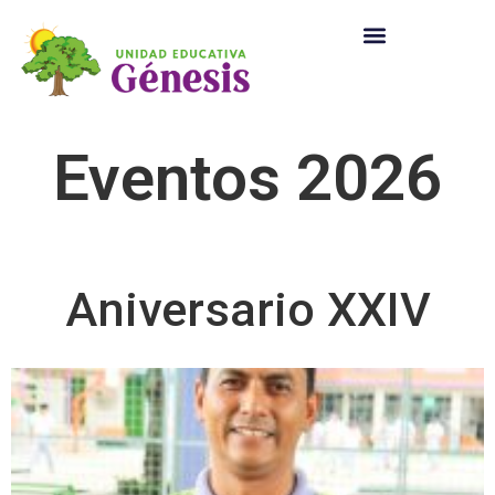
Eventos 2026
Aniversario XXIV