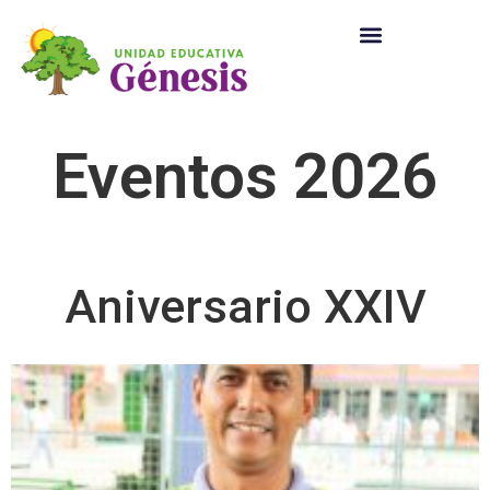
Eventos 2026
Aniversario XXIV