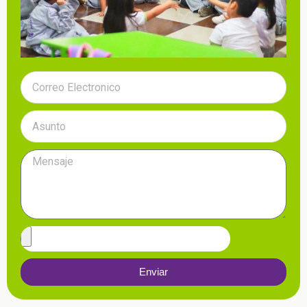
Enviar