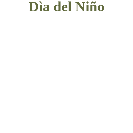
Dìa del Niño