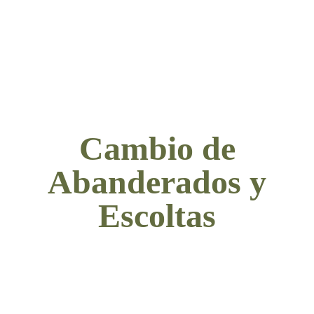
Cambio de
Abanderados y
Escoltas