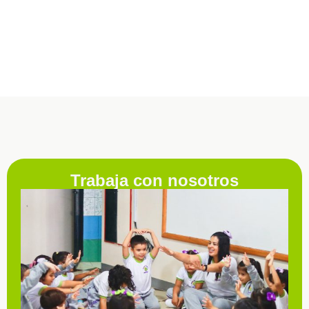
Trabaja con nosotros