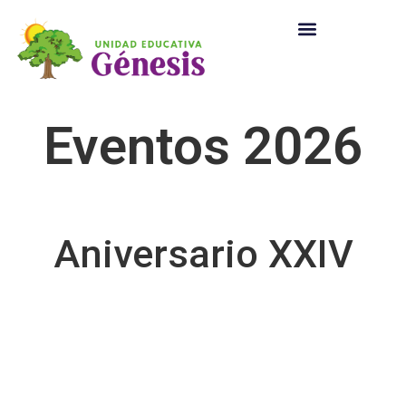
Eventos 2026
Aniversario XXIV