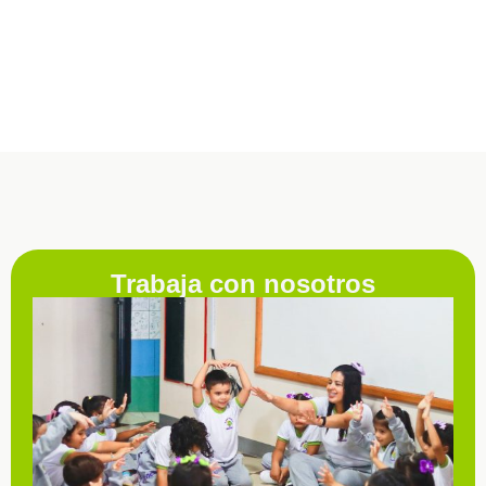
Trabaja con nosotros