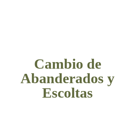
Cambio de
Abanderados y
Escoltas