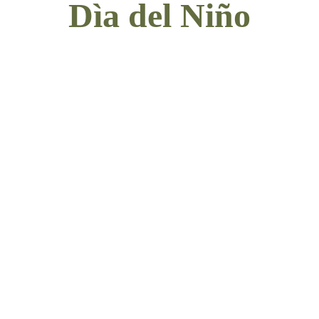
Dìa del Niño