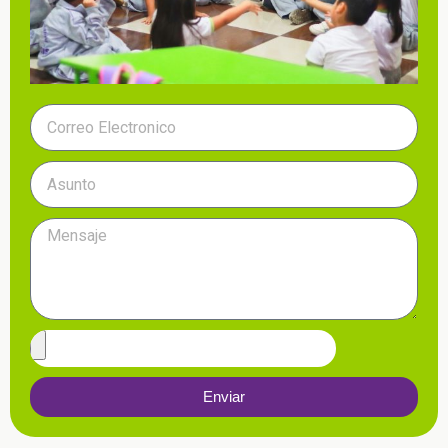
Enviar