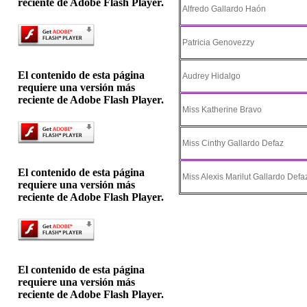
reciente de Adobe Flash Player.
Alfredo Gallardo Haón
Patricia Genovezzy
El contenido de esta página
Audrey Hidalgo
requiere una versión más
reciente de Adobe Flash Player.
Miss Katherine Bravo
Miss Cinthy Gallardo Defaz
El contenido de esta página
Miss Alexis Marilut Gallardo Defa
requiere una versión más
reciente de Adobe Flash Player.
El contenido de esta página
requiere una versión más
reciente de Adobe Flash Player.